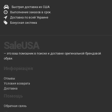
Быстрая доставка из США
Выполнение заказов в срок
Доставка по всей Украине
Бонусная система
SaleUSA
— это ваш помошник в поиске и доставке оригинальной брендовой
обуви.
Информация
Отзывы
Условия возврата
Доставка
Помощь
Обратная связь