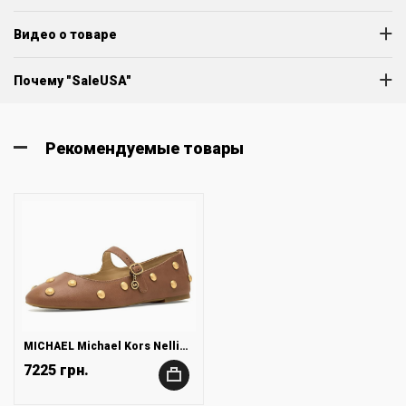
Видео о товаре
Почему "SaleUSA"
Рекомендуемые товары
MICHAEL Michael Kors Nellie Flex Ballet
7225 грн.
+