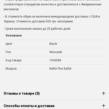
соответствую стандартам качества и доставляеться с Американских
магазинов.
- В стоимость обуви не включена международная доставка с США в
Украину. Стоимость доставки 500 грн. килограмм.
- Сроки выполнения заказа до 20 рабочих дней.
Основные
Цвет
Black
Пол
Женский
Код товара
1043586
Модель:
Nellie Flex Ballet
Отзывы о товаре (0)
Способы оплаты и доставки