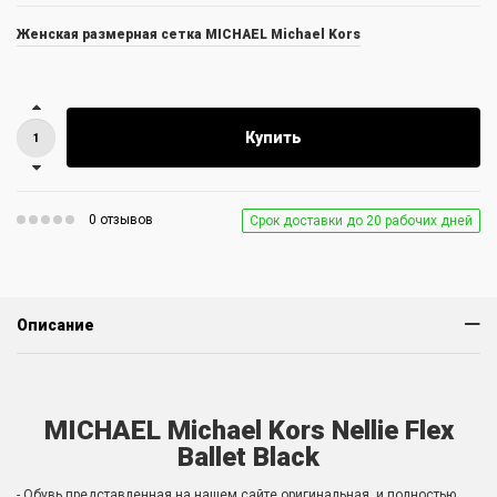
Женская размерная сетка MICHAEL Michael Kors
Купить
0 отзывов
Срок доставки до 20 рабочих дней
Описание
MICHAEL Michael Kors Nellie Flex
Ballet Black
- Обувь представленная на нашем сайте оригинальная, и полностью