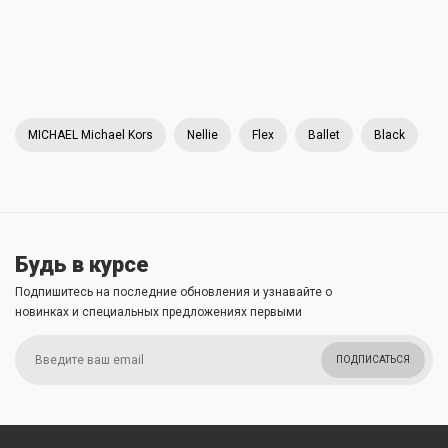
MICHAEL Michael Kors
Nellie
Flex
Ballet
Black
Будь в курсе
Подпишитесь на последние обновления и узнавайте о
новинках и специальных предложениях первыми
ПОДПИСАТЬСЯ