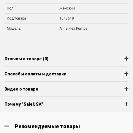
Пол
Женский
Код товара
1043619
Модель:
Alina Flex Pumps
Отзывы о товаре (0)
Способы оплаты и доставки
Видео о товаре
Почему "SaleUSA"
Рекомендуемые товары