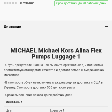
0 отзывов
Срок доставки до 20 рабочих дней
Описание
MICHAEL Michael Kors Alina Flex
Pumps Luggage 1
- Обувь представленная на нашем сайте оригинальная, и полностью
соответствую стандартам качества и доставляеться с Американских
магазинов.
- В стоимость обуви не включена международная доставка с США в
Украину. Стоимость доставки 500 грн. килограмм.
- Сроки выполнения заказа до 20 рабочих дней.
Основные
Цвет
Luggage 1