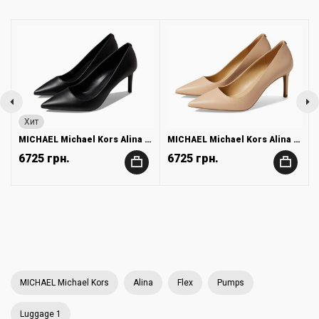
Хит
MICHAEL Michael Kors Alina Flex Pumps
MICHAEL Michael Kors Alina Flex Pumps
6725 грн.
6725 грн.
+
+
MICHAEL Michael Kors
Alina
Flex
Pumps
Luggage 1