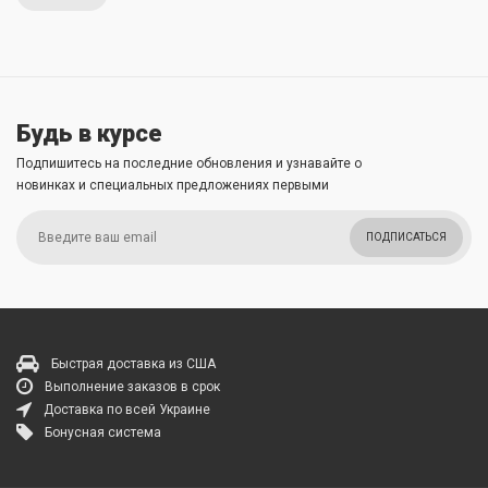
Будь в курсе
Подпишитесь на последние обновления и узнавайте о
новинках и специальных предложениях первыми
ПОДПИСАТЬСЯ
Быстрая доставка из США
Выполнение заказов в срок
Доставка по всей Украине
Бонусная система