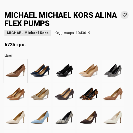
MICHAEL MICHAEL KORS ALINA
FLEX PUMPS
MICHAEL Michael Kors
Код товара:
1043619
6725 грн.
Цвет