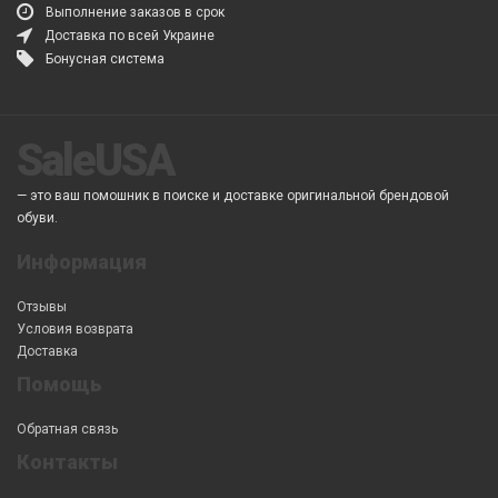
Выполнение заказов в срок
Доставка по всей Украине
Бонусная система
SaleUSA
— это ваш помошник в поиске и доставке оригинальной брендовой
обуви.
Информация
Отзывы
Условия возврата
Доставка
Помощь
Обратная связь
Контакты