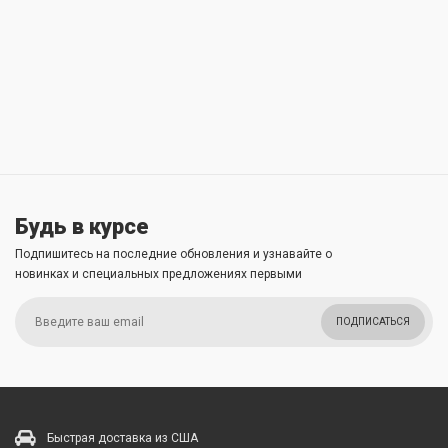
Будь в курсе
Подпишитесь на последние обновления и узнавайте о
новинках и специальных предложениях первыми
ПОДПИСАТЬСЯ
Быстрая доставка из США