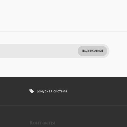
ПОДПИСАТЬСЯ
Бонусная система
Контакты