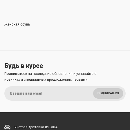
Женская обувь
Будь в курсе
Подпишитесь на последние обновления и узнавайте о
новинках и специальных предложениях первыми
ПОДПИСАТЬСЯ
Быстрая доставка из США