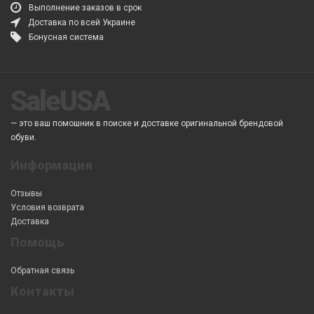
Выполнение заказов в срок
Доставка по всей Украине
Бонусная система
SaleUSA
— это ваш помошник в поиске и доставке оригинальной брендовой
обуви.
Информация
Отзывы
Условия возврата
Доставка
Помощь
Обратная связь
Контакты