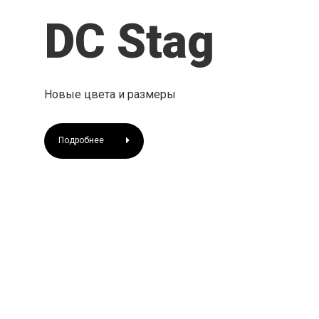
Мужчинам
DC Stag
Новые цвета и размеры
Подробнее