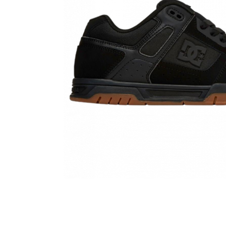
Женщинам