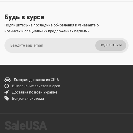
Будь в курсе
Подпишитесь на последние обновления и узнавайте о
новинках и специальных предложениях первыми
ПОДПИСАТЬСЯ
Быстрая доставка из США
Выполнение заказов в срок
Доставка по всей Украине
Бонусная система
SaleUSA