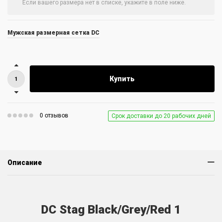
Мужская размерная сетка DC
Купить
0 отзывов
Срок доставки до 20 рабочих дней
Описание
DC Stag Black/Grey/Red 1