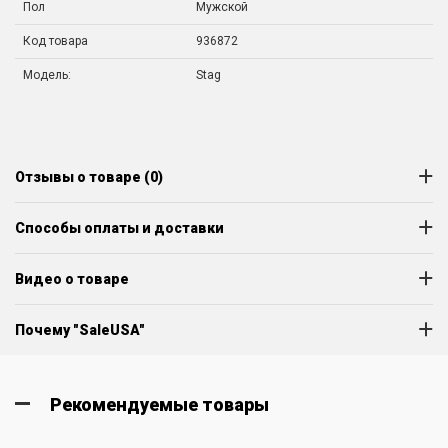
Пол
Мужской
Код товара
936872
Модель:
Stag
Отзывы о товаре (0)
Способы оплаты и доставки
Видео о товаре
Почему "SaleUSA"
Рекомендуемые товары