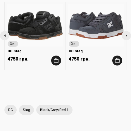
Хит
Хит
DC Stag
DC Stag
4750 грн.
4750 грн.
+
+
DC
Stag
Black/Grey/Red 1