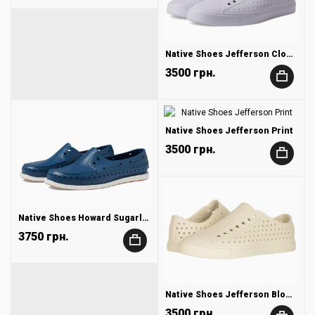
Native Shoes Jefferson Clog Wanderfoam
3500 грн.
+
Native Shoes Jefferson Print
3500 грн.
+
Native Shoes Howard Sugarlite
3750 грн.
+
Native Shoes Jefferson Bloom
3500 грн.