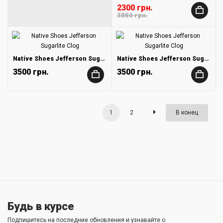
2300 грн.
+
3850 грн.
Native Shoes Jefferson Sugarlite Clog
Native Shoes Jefferson Sugarlite Clog
3500 грн.
3500 грн.
+
+
1
2
В конец
Будь в курсе
Подпишитесь на последние обновления и узнавайте о