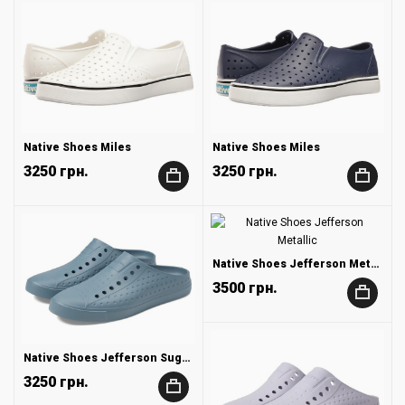
Native Shoes Miles
Native Shoes Miles
3250 грн.
3250 грн.
+
+
Native Shoes Jefferson Metallic
3500 грн.
+
Native Shoes Jefferson Sugarlite Clog
3250 грн.
+