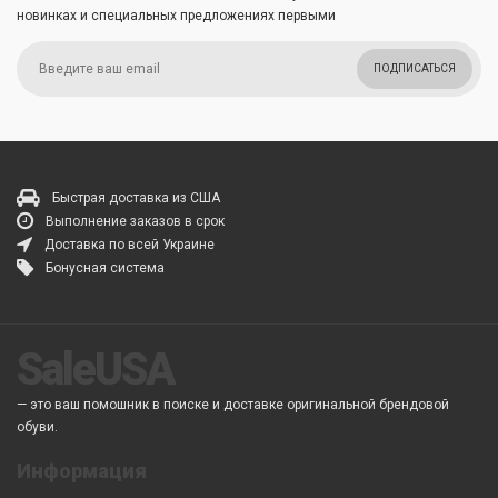
новинках и специальных предложениях первыми
ПОДПИСАТЬСЯ
Быстрая доставка из США
Выполнение заказов в срок
Доставка по всей Украине
Бонусная система
SaleUSA
— это ваш помошник в поиске и доставке оригинальной брендовой
обуви.
Информация