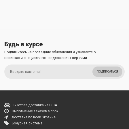
Будь в курсе
Подпишитесь на последние обновления и узнавайте о
новинках и специальных предложениях первыми
ПОДПИСАТЬСЯ
Быстрая доставка из США
Выполнение заказов в срок
Доставка по всей Украине
Бонусная система