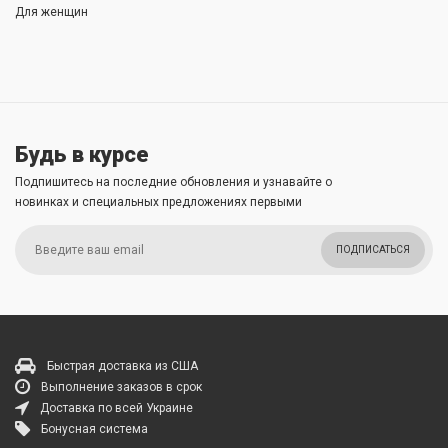
Для женщин
Будь в курсе
Подпишитесь на последние обновления и узнавайте о
новинках и специальных предложениях первыми
ПОДПИСАТЬСЯ
Быстрая доставка из США
Выполнение заказов в срок
Доставка по всей Украине
Бонусная система