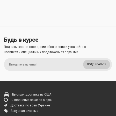
Будь в курсе
Подпишитесь на последние обновления и узнавайте о
новинках и специальных предложениях первыми
ПОДПИСАТЬСЯ
Быстрая доставка из США
Выполнение заказов в срок
Доставка по всей Украине
Бонусная система