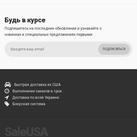
Будь в курсе
Подпишитесь на последние обновления и узнавайте о
новинках и специальных предложениях первыми
ПОДПИСАТЬСЯ
Быстрая доставка из США
Выполнение заказов в срок
Доставка по всей Украине
Бонусная система
SaleUSA