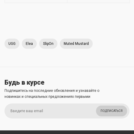
UGG
Elea
SlipOn
Muted Mustard
Будь в курсе
Подпишитесь на последние обновления и узнавайте о
новинках и специальных предложениях первыми
ПОДПИСАТЬСЯ