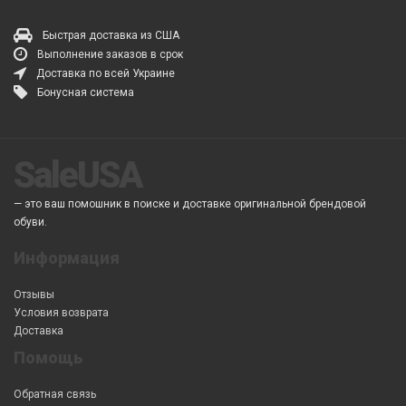
Быстрая доставка из США
Выполнение заказов в срок
Доставка по всей Украине
Бонусная система
SaleUSA
— это ваш помошник в поиске и доставке оригинальной брендовой
обуви.
Информация
Отзывы
Условия возврата
Доставка
Помощь
Обратная связь