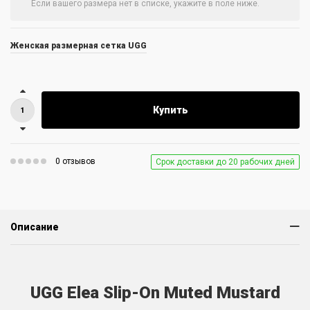
Женская размерная сетка UGG
Купить
0 отзывов
Срок доставки до 20 рабочих дней
Описание
UGG Elea Slip-On Muted Mustard