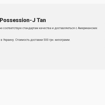
Possession-J Tan
ью соответствую стандартам качества и доставляеться с Американских
в Украину. Стоимость доставки 500 грн. килограмм.