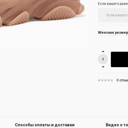
Если вашего разме
Женская размер
0 отзы
Способы оплаты и доставки
Видео о т