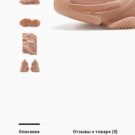
Описание
Отзывы о товаре (0)