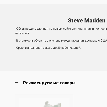
Steve Madden 
- Обувь представленная на нашем сайте оригинальная, и полност
магазинов.
- В стоимость обуви не включена международная доставка с США 
- Сроки выполнения заказа до 20 рабочих дней.
Рекомендуемые товары