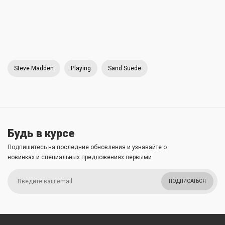
Steve Madden
Playing
Sand Suede
Будь в курсе
Подпишитесь на последние обновления и узнавайте о
новинках и специальных предложениях первыми
ПОДПИСАТЬСЯ