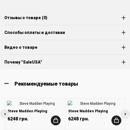
Отзывы о товаре (0)
Способы оплаты и доставки
Видео о товаре
Почему "SaleUSA"
Рекомендуемые товары
Steve Madden Playing
Steve Madden Playing
6248 грн.
6248 грн.
+
+