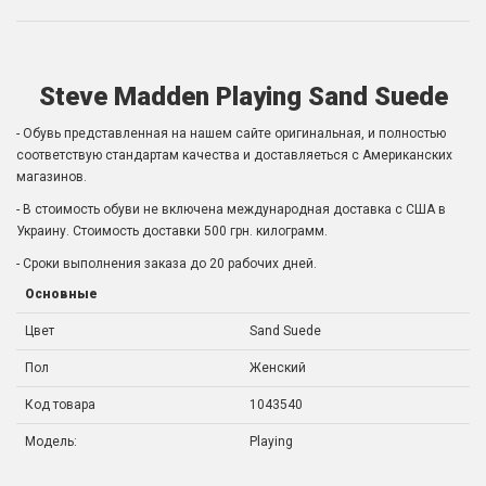
Steve Madden Playing Sand Suede
- Обувь представленная на нашем сайте оригинальная, и полностью
соответствую стандартам качества и доставляеться с Американских
магазинов.
- В стоимость обуви не включена международная доставка с США в
Украину. Стоимость доставки 500 грн. килограмм.
- Сроки выполнения заказа до 20 рабочих дней.
Основные
Цвет
Sand Suede
Пол
Женский
Код товара
1043540
Модель:
Playing