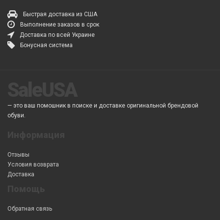
Быстрая доставка из США
Выполнение заказов в срок
Доставка по всей Украине
Бонусная система
SaleUSA
— это ваш помошник в поиске и доставке оригинальной брендовой
обуви.
Информация
Отзывы
Условия возврата
Доставка
Помощь
Обратная связь