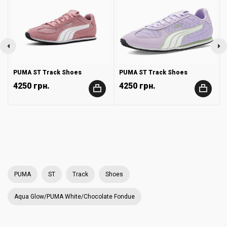
PUMA ST Track Shoes
PUMA ST Track Shoes
4250 грн.
4250 грн.
+
+
PUMA
ST
Track
Shoes
Aqua Glow/PUMA White/Chocolate Fondue