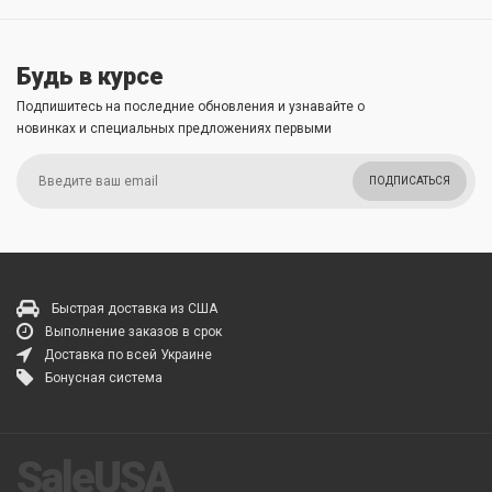
Будь в курсе
Подпишитесь на последние обновления и узнавайте о
новинках и специальных предложениях первыми
ПОДПИСАТЬСЯ
Быстрая доставка из США
Выполнение заказов в срок
Доставка по всей Украине
Бонусная система
SaleUSA