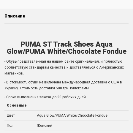
Описание
PUMA ST Track Shoes Aqua
Glow/PUMA White/Chocolate Fondue
- Обувь представленная на нашем сайте оригинальная, и полностью
соответствую стандартам качества и доставляеться с Американских
магазинов.
- В стоимость обуви не включена международная доставка с США в
Украину. Стоимость доставки 500 грн. килограмм.
- Сроки выполнения заказа до 20 рабочих дней.
Основные
Цвет
Aqua Glow/PUMA White/Chocolate Fondue
Пол
Женский