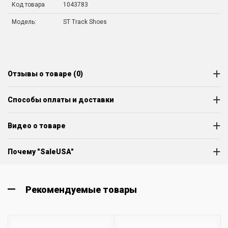
Код товара
1043783
Модель:
ST Track Shoes
Отзывы о товаре (0)
Способы оплаты и доставки
Видео о товаре
Почему "SaleUSA"
Рекомендуемые товары