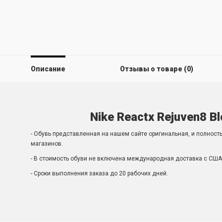
Описание
Отзывы о товаре (0)
Nike Reactx Rejuven8 Bl
- Обувь представленная на нашем сайте оригинальная, и полност
магазинов.
- В стоимость обуви не включена международная доставка с США 
- Сроки выполнения заказа до 20 рабочих дней.