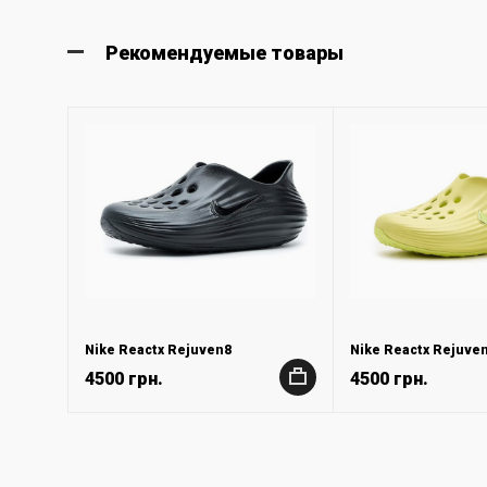
Рекомендуемые товары
Nike Reactx Rejuven8
Nike Reactx Rejuve
4500 грн.
4500 грн.
+