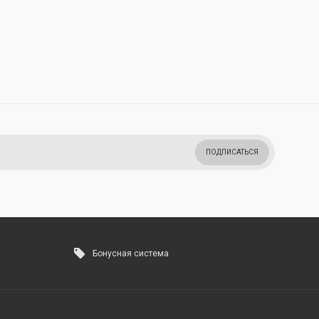
ПОДПИСАТЬСЯ
Бонусная система