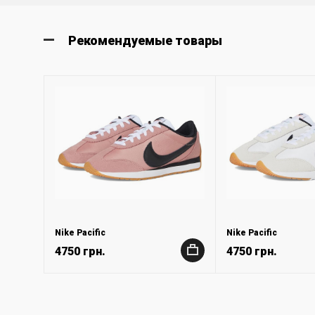
Рекомендуемые товары
Nike Pacific
Nike Pacific
4750 грн.
4750 грн.
+