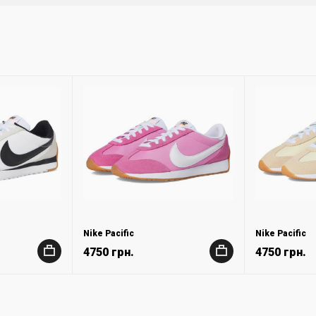
Nike Pacific
Nike Pacific
4750 грн.
4750 грн.
+
+