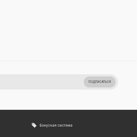
ПОДПИСАТЬСЯ
Бонусная система