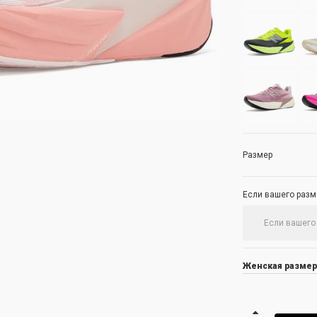
Размер
Если вашего разме
Женская размер