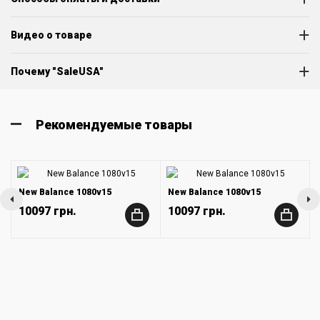
Видео о товаре
Почему "SaleUSA"
Рекомендуемые товары
New Balance 1080v15
New Balance 1080v15
10097 грн.
10097 грн.
+
+