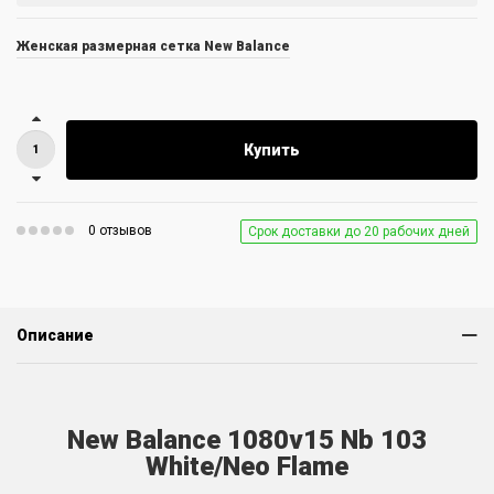
Женская размерная сетка New Balance
Купить
0 отзывов
Срок доставки до 20 рабочих дней
Описание
New Balance 1080v15 Nb 103
White/Neo Flame