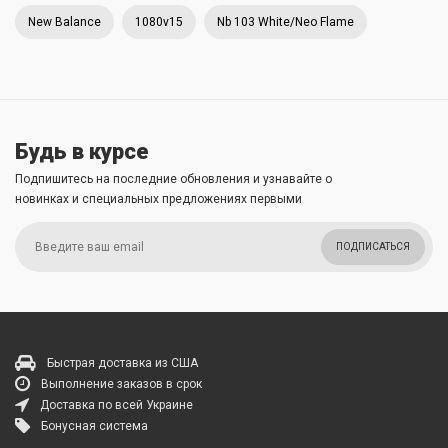
New Balance
1080v15
Nb 103 White/Neo Flame
Будь в курсе
Подпишитесь на последние обновления и узнавайте о
новинках и специальных предложениях первыми
ПОДПИСАТЬСЯ
Быстрая доставка из США
Выполнение заказов в срок
Доставка по всей Украине
Бонусная система