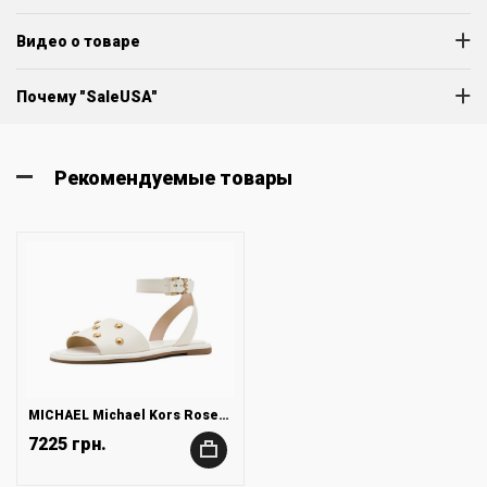
Видео о товаре
Почему "SaleUSA"
Рекомендуемые товары
MICHAEL Michael Kors Rosetta Flat Sandals
7225 грн.
+