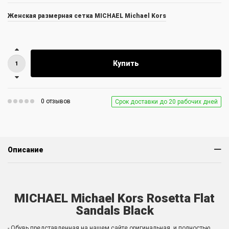
Женская размерная сетка MICHAEL Michael Kors
Купить
0 отзывов
Срок доставки до 20 рабочих дней
Описание
MICHAEL Michael Kors Rosetta Flat
Sandals Black
- Обувь представленная на нашем сайте оригинальная, и полностью