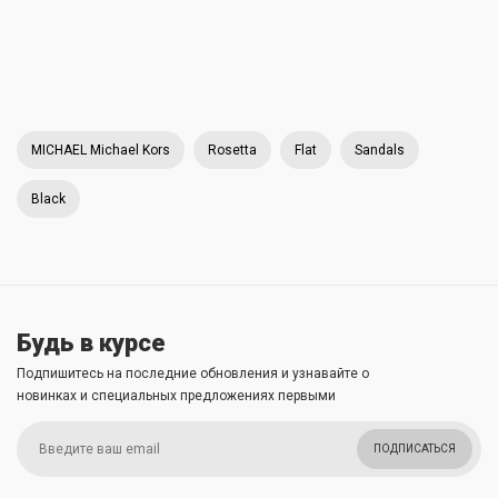
MICHAEL Michael Kors
Rosetta
Flat
Sandals
Black
Будь в курсе
Подпишитесь на последние обновления и узнавайте о
новинках и специальных предложениях первыми
ПОДПИСАТЬСЯ