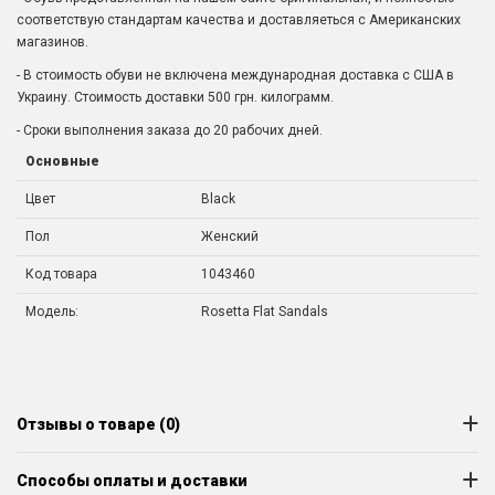
соответствую стандартам качества и доставляеться с Американских
магазинов.
- В стоимость обуви не включена международная доставка с США в
Украину. Стоимость доставки 500 грн. килограмм.
- Сроки выполнения заказа до 20 рабочих дней.
Основные
Цвет
Black
Пол
Женский
Код товара
1043460
Модель:
Rosetta Flat Sandals
Отзывы о товаре (0)
Способы оплаты и доставки