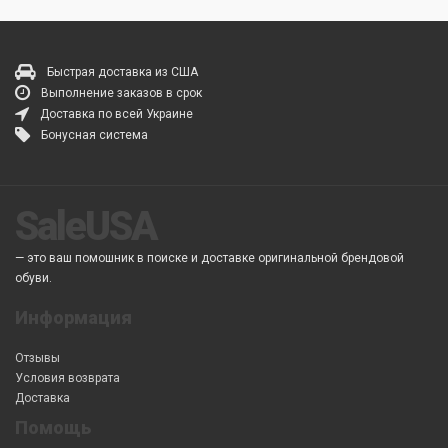
Быстрая доставка из США
Выполнение заказов в срок
Доставка по всей Украине
Бонусная система
SaleUSA
— это ваш помошник в поиске и доставке оригинальной брендовой
обуви.
Информация
Отзывы
Условия возврата
Доставка
Помощь