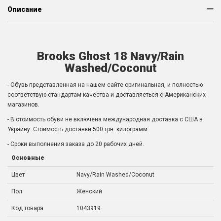
Описание
Brooks Ghost 18 Navy/Rain
Washed/Coconut
- Обувь представленная на нашем сайте оригинальная, и полностью
соответствую стандартам качества и доставляеться с Американских
магазинов.
- В стоимость обуви не включена международная доставка с США в
Украину. Стоимость доставки 500 грн. килограмм.
- Сроки выполнения заказа до 20 рабочих дней.
Основные
Цвет
Navy/Rain Washed/Coconut
Пол
Женский
Код товара
1043919