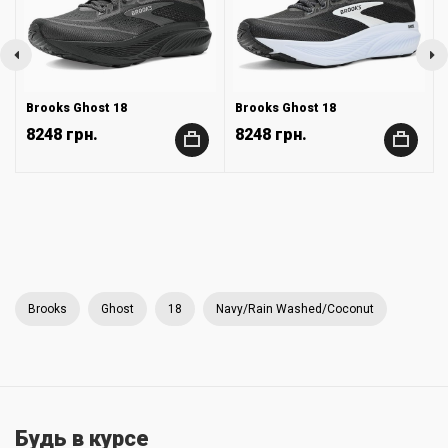
Brooks Ghost 18
Brooks Ghost 18
8248 грн.
8248 грн.
+
+
Brooks
Ghost
18
Navy/Rain Washed/Coconut
Будь в курсе