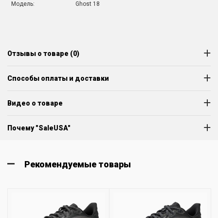
Модель:
Ghost 18
Отзывы о товаре (0)
Способы оплаты и доставки
Видео о товаре
Почему "SaleUSA"
Рекомендуемые товары