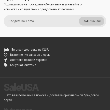
Подпишитесь на последние обновления и узнавайте о
новинках и специальных предложениях первыми
ПОДПИСАТЬСЯ
Быстрая доставка из США
Выполнение заказов в срок
Доставка по всей Украине
Бонусная система
SaleUSA
— это ваш помошник в поиске и доставке оригинальной брендовой
обуви.
Информация