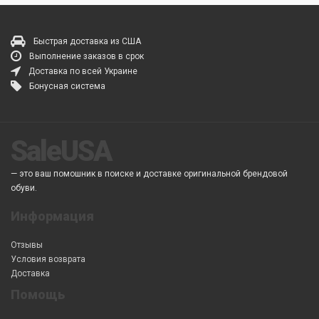
Быстрая доставка из США
Выполнение заказов в срок
Доставка по всей Украине
Бонусная система
SaleUSA
— это ваш помошник в поиске и доставке оригинальной брендовой
обуви.
Информация
Отзывы
Условия возврата
Доставка
Помощь