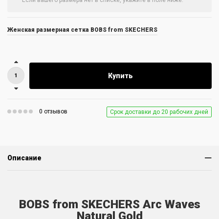
Женская размерная сетка BOBS from SKECHERS
Купить
0 отзывов
Срок доставки до 20 рабочих дней
Описание
BOBS from SKECHERS Arc Waves
Natural Gold