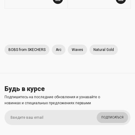
BOBS from SKECHERS
Arc
Waves
Natural Gold
Будь в курсе
Подпишитесь на последние обновления и узнавайте о
новинках и специальных предложениях первыми
ПОДПИСАТЬСЯ