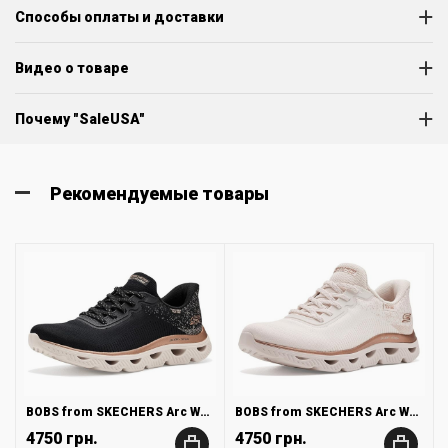
Способы оплаты и доставки
Видео о товаре
Почему "SaleUSA"
Рекомендуемые товары
BOBS from SKECHERS Arc Waves
BOBS from SKECHERS Arc Waves
4750 грн.
4750 грн.
+
+