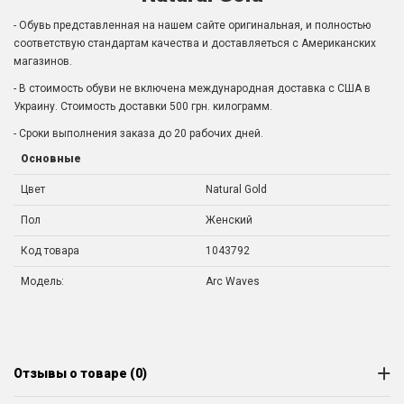
- Обувь представленная на нашем сайте оригинальная, и полностью
соответствую стандартам качества и доставляеться с Американских
магазинов.
- В стоимость обуви не включена международная доставка с США в
Украину. Стоимость доставки 500 грн. килограмм.
- Сроки выполнения заказа до 20 рабочих дней.
Основные
Цвет
Natural Gold
Пол
Женский
Код товара
1043792
Модель:
Arc Waves
Отзывы о товаре (0)