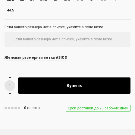
44.5
Если вашего размера нет в списке, укажите в поле ниже.
Женская размерная сетка ASICS
Купить
0 отзывов
Срок доставки до 20 рабочих дней