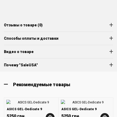
Отзывы о товаре (0)
Способы оплаты и доставки
Видео о товаре
Почему "SaleUSA"
Рекомендуемые товары
ASICS GEL-Dedicate 9
ASICS GEL-Dedicate 9
5250 грн.
5250 грн.