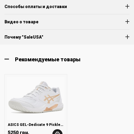
Способы оплаты и доставки
Видео о товаре
Почему "SaleUSA"
Рекомендуемые товары
ASICS GEL-Dedicate 9 Pickleball
5250 грн.