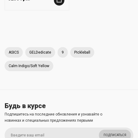
+
ASICS
GELDedicate
9
Pickleball
Calm Indigo/Soft Yellow
Будь в курсе
Подпишитесь на последние обновления и узнавайте о
новинках и специальных предложениях первыми
ПОДПИСАТЬСЯ