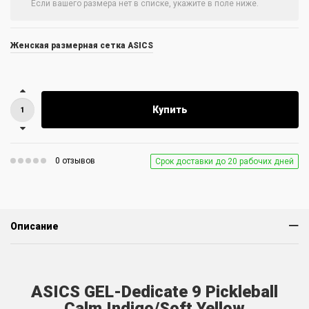
Женская размерная сетка ASICS
Купить
0 отзывов
Срок доставки до 20 рабочих дней
Описание
ASICS GEL-Dedicate 9 Pickleball
Calm Indigo/Soft Yellow