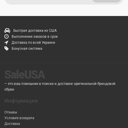
Быстрая доставка из США
Выполнение заказов в срок
Доставка по всей Украине
Бонусная система
SaleUSA
— это ваш помошник в поиске и доставке оригинальной брендовой
обуви.
Информация
Отзывы
Условия возврата
Доставка