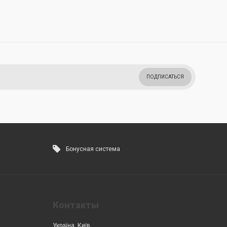
ПОДПИСАТЬСЯ
Бонусная система
Контакты
Україна, Київ