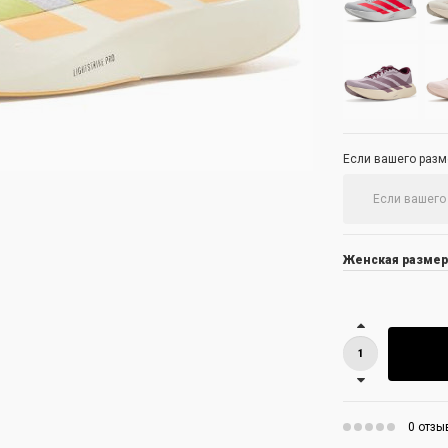
Если вашего разме
Женская размер
0 отзы