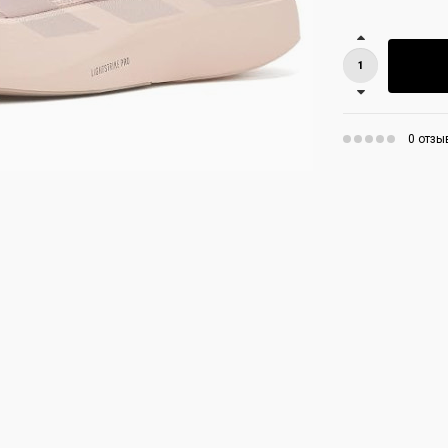
0 отзы