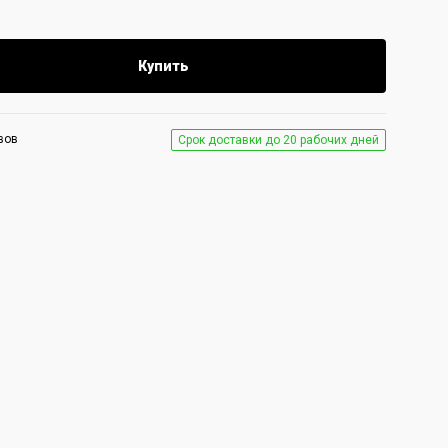
Купить
вов
Срок доставки до 20 рабочих дней