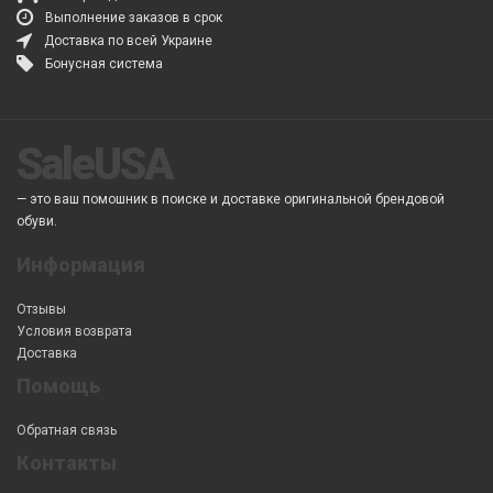
Выполнение заказов в срок
Доставка по всей Украине
Бонусная система
SaleUSA
— это ваш помошник в поиске и доставке оригинальной брендовой
обуви.
Информация
Отзывы
Условия возврата
Доставка
Помощь
Обратная связь
Контакты