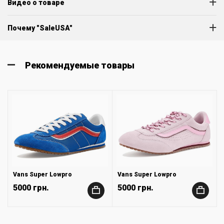
Видео о товаре
Почему "SaleUSA"
Рекомендуемые товары
Vans Super Lowpro
Vans Super Lowpro
5000 грн.
5000 грн.
+
+