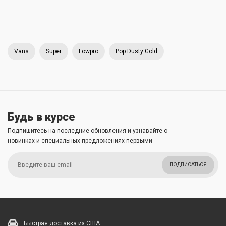
Vans
Super
Lowpro
Pop Dusty Gold
Будь в курсе
Подпишитесь на последние обновления и узнавайте о
новинках и специальных предложениях первыми
ПОДПИСАТЬСЯ
Быстрая доставка из США