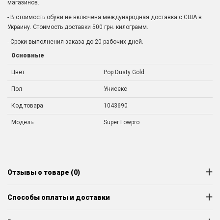
магазинов.
- В стоимость обуви не включена международная доставка с США в
Украину. Стоимость доставки 500 грн. килограмм.
- Сроки выполнения заказа до 20 рабочих дней.
Основные
Цвет
Pop Dusty Gold
Пол
Унисекс
Код товара
1043690
Модель:
Super Lowpro
Отзывы о товаре (0)
Способы оплаты и доставки