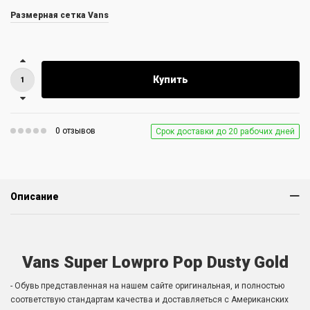
Размерная сетка Vans
Купить
0 отзывов
Срок доставки до 20 рабочих дней
Описание
Vans Super Lowpro Pop Dusty Gold
- Обувь представленная на нашем сайте оригинальная, и полностью
соответствую стандартам качества и доставляеться с Американских