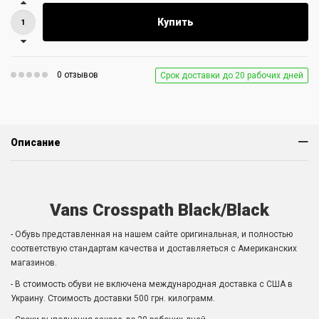
Купить
0 отзывов
Срок доставки до 20 рабочих дней
Описание
Vans Crosspath Black/Black
- Обувь представленная на нашем сайте оригинальная, и полностью
соответствую стандартам качества и доставляеться с Американских
магазинов.
- В стоимость обуви не включена международная доставка с США в
Украину. Стоимость доставки 500 грн. килограмм.