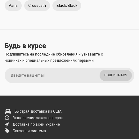
Vans
Crosspath
Black/Black
Будь в курсе
Подпишитесь на последние обновления и узнавайте о
новинках и специальных предложениях первыми
ПОДПИСАТЬСЯ
Быстрая доставка из США
Выполнение заказов в срок
Доставка по всей Украине
Бонусная система