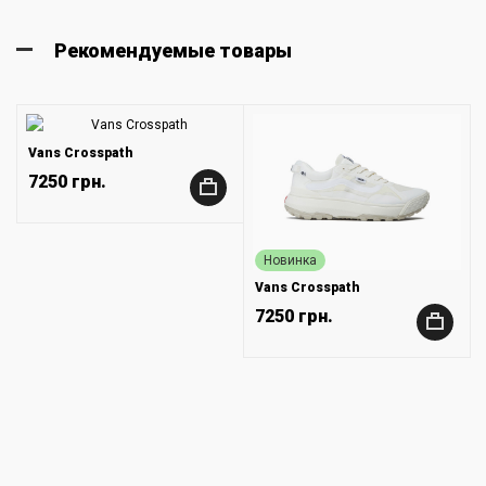
Рекомендуемые товары
Vans Crosspath
7250 грн.
+
Новинка
Vans Crosspath
7250 грн.
+