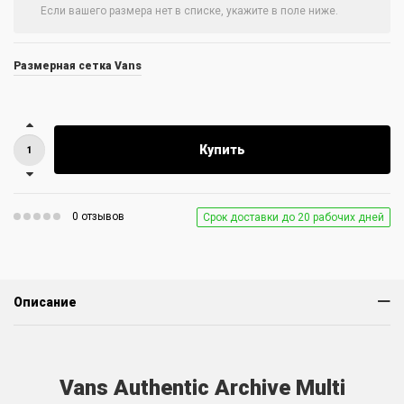
Размерная сетка Vans
Купить
0 отзывов
Срок доставки до 20 рабочих дней
Описание
Vans Authentic Archive Multi