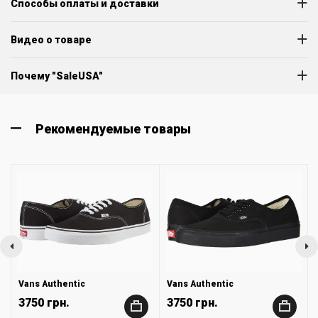
Способы оплаты и доставки
Видео о товаре
Почему "SaleUSA"
Рекомендуемые товары
Vans Authentic
Vans Authentic
3750 грн.
3750 грн.
+
+