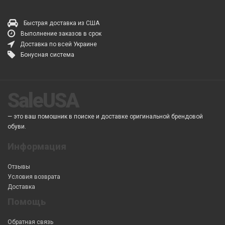
Быстрая доставка из США
Выполнение заказов в срок
Доставка по всей Украине
Бонусная система
SaleUSA
— это ваш помошник в поиске и доставке оригинальной брендовой
обуви.
Информация
Отзывы
Условия возврата
Доставка
Помощь
Обратная связь