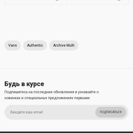
Vans
Authentic
Archive Multi
Будь в курсе
Подпишитесь на последние обновления и узнавайте о
новинках и специальных предложениях первыми
ПОДПИСАТЬСЯ