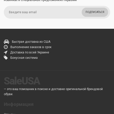
ПОДПИСАТЬСЯ
Быстрая доставка из США
Выполнение заказов в срок
Доставка по всей Украине
Бонусная система
SaleUSA
— это ваш помошник в поиске и доставке оригинальной брендовой
обуви.
Информация