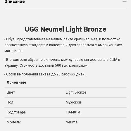
Описание
UGG Neumel Light Bronze
- Обувь представленная на нашем сайте оригинальная, и полностью
соответствую стандартам качества и доставляеться с Американских
магазинов.
- В стоимость обуви не включена международная доставка с США в
Украину. Стоимость доставки 500 грн. килограмм.
- Сроки выполнения заказа до 20 рабочих дней.
Основные
Цвет
Light Bronze
Пол
Мужской
Код товара
1044014
Модель:
Neumel