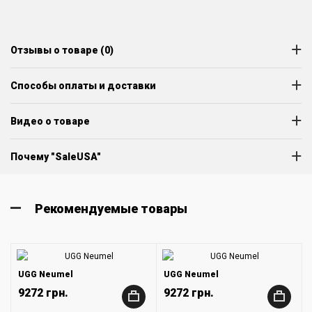
Отзывы о товаре (0)
Способы оплаты и доставки
Видео о товаре
Почему "SaleUSA"
Рекомендуемые товары
UGG Neumel
UGG Neumel
9272 грн.
9272 грн.
+
+