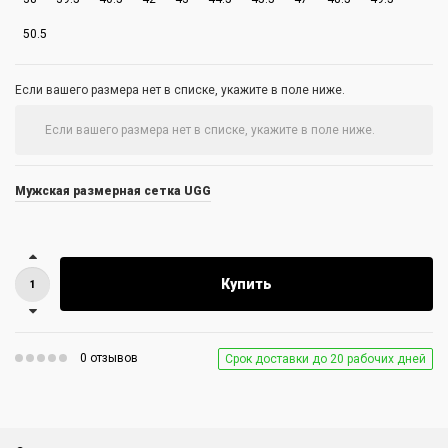
50.5
Если вашего размера нет в списке, укажите в поле ниже.
Мужская размерная сетка UGG
Купить
0 отзывов
Срок доставки до 20 рабочих дней