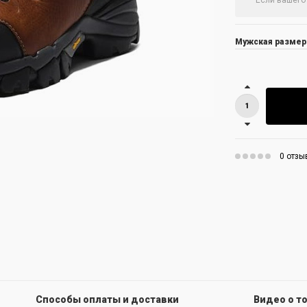
Мужская размер
0 отзы
Способы оплаты и доставки
Видео о т