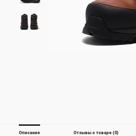
Описание
Отзывы о товаре (0)