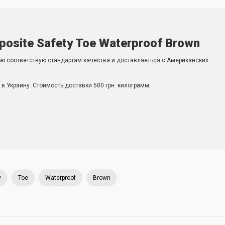
posite Safety Toe Waterproof Brown
ью соответствую стандартам качества и доставляеться с Американских
в Украину. Стоимость доставки 500 грн. килограмм.
y
Toe
Waterproof
Brown