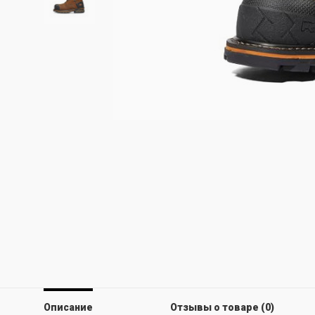
Описание
Отзывы о товаре (0)