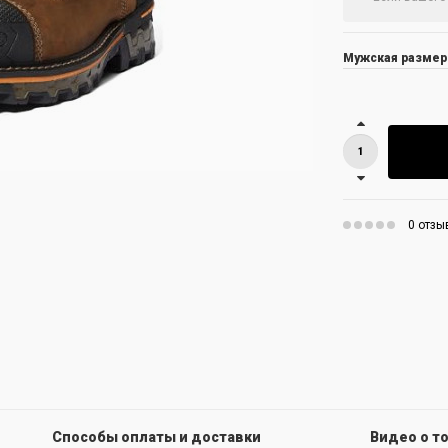
Мужская размер
0 отзы
Способы оплаты и доставки
Видео о т