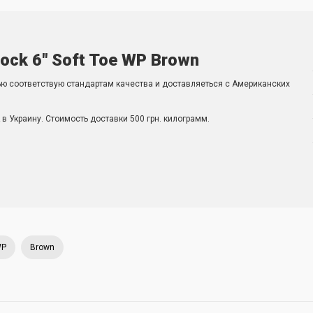
ock 6" Soft Toe WP Brown
ью соответствую стандартам качества и доставляеться с Американских
в Украину. Стоимость доставки 500 грн. килограмм.
P
Brown