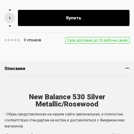
Купить
0 отзывов
Срок доставки до 20 рабочих дней
Описание
New Balance 530 Silver
Metallic/Rosewood
- Обувь представленная на нашем сайте оригинальная, и полностью
соответствую стандартам качества и доставляеться с Американских
магазинов.