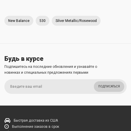
New Balance
530
Silver Metallic/Rosewood
Будь в курсе
Подпишитесь на последние обновления и узнавайте о
новинках и специальных предложениях первыми
ПОДПИСАТЬСЯ
Быстрая доставка из США
Выполнение заказов в срок