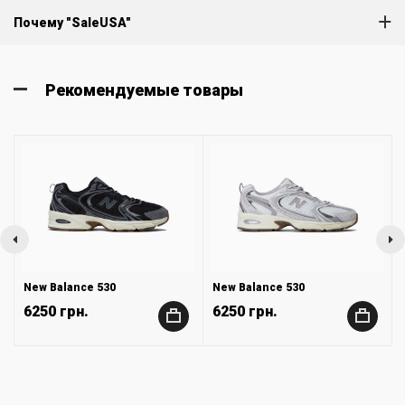
Почему "SaleUSA"
Рекомендуемые товары
New Balance 530
New Balance 530
6250 грн.
6250 грн.
+
+