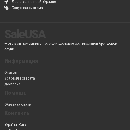
Доставка по всей Украине
Бонусная система
SaleUSA
— это ваш помошник в поиске и доставке оригинальной брендовой
обуви.
Информация
Отзывы
Условия возврата
Доставка
Помощь
Обратная связь
Контакты
Україна, Київ