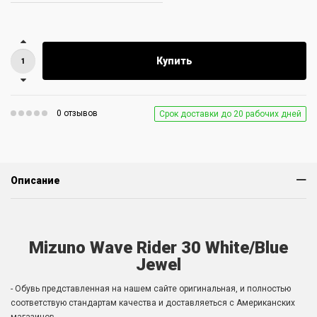
Купить
0 отзывов
Срок доставки до 20 рабочих дней
Описание
Mizuno Wave Rider 30 White/Blue
Jewel
- Обувь представленная на нашем сайте оригинальная, и полностью
соответствую стандартам качества и доставляеться с Американских
магазинов.