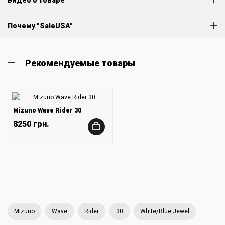
Почему "SaleUSA"
Рекомендуемые товары
Mizuno Wave Rider 30
8250 грн.
+
Mizuno
Wave
Rider
30
White/Blue Jewel