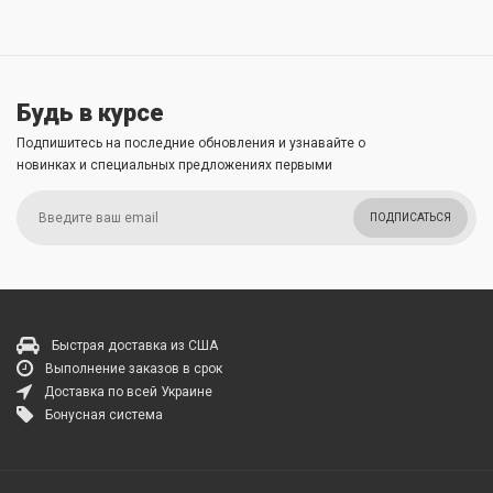
Будь в курсе
Подпишитесь на последние обновления и узнавайте о
новинках и специальных предложениях первыми
ПОДПИСАТЬСЯ
Быстрая доставка из США
Выполнение заказов в срок
Доставка по всей Украине
Бонусная система