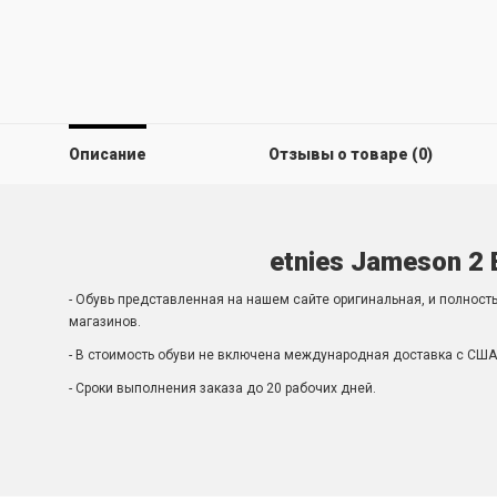
Описание
Отзывы о товаре (0)
etnies Jameson 2
- Обувь представленная на нашем сайте оригинальная, и полност
магазинов.
- В стоимость обуви не включена международная доставка с США 
- Сроки выполнения заказа до 20 рабочих дней.