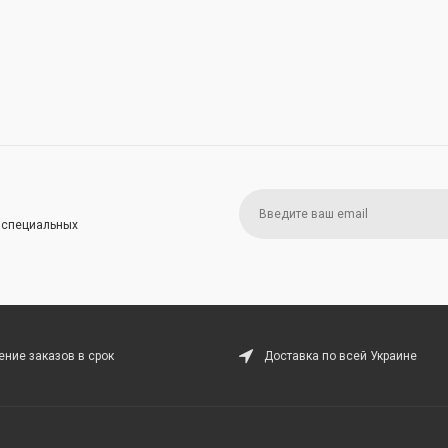
и специальных
ние заказов в срок
Доставка по всей Украине