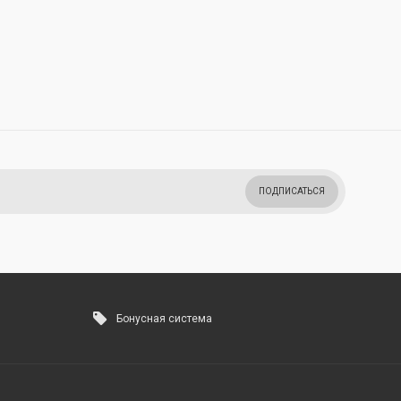
ПОДПИСАТЬСЯ
Бонусная система