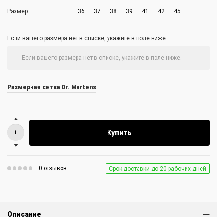
Размер
36
37
38
39
41
42
45
Если вашего размера нет в списке, укажите в поле ниже.
Размерная сетка Dr. Martens
Купить
0 отзывов
Срок доставки до 20 рабочих дней
Описание