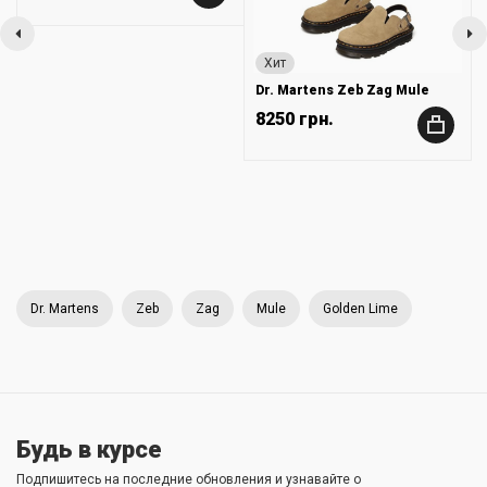
Хит
Dr. Martens Zeb Zag Mule
8250 грн.
+
Dr. Martens
Zeb
Zag
Mule
Golden Lime
Будь в курсе
Подпишитесь на последние обновления и узнавайте о