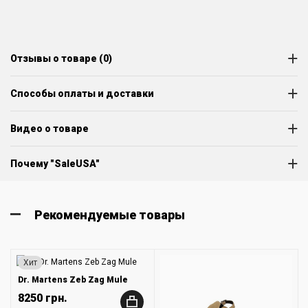
Отзывы о товаре (0)
Способы оплаты и доставки
Видео о товаре
Почему "SaleUSA"
Рекомендуемые товары
Хит
Dr. Martens Zeb Zag Mule
8250 грн.
+