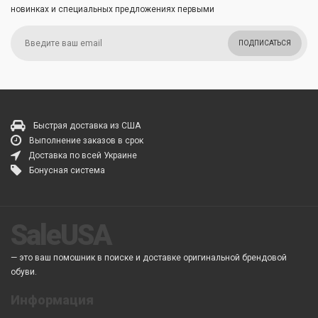
новинках и специальных предложениях первыми
ПОДПИСАТЬСЯ
Быстрая доставка из США
Выполнение заказов в срок
Доставка по всей Украине
Бонусная система
SaleUSA
— это ваш помошник в поиске и доставке оригинальной брендовой
обуви.
Информация