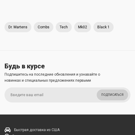
Dr. Martens
Combs
Tech
Mk02
Black 1
Будь в курсе
Подпишитесь на последние обновления и узнавайте о
новинках и специальных предложениях первыми
ПОДПИСАТЬСЯ
Быстрая доставка из США