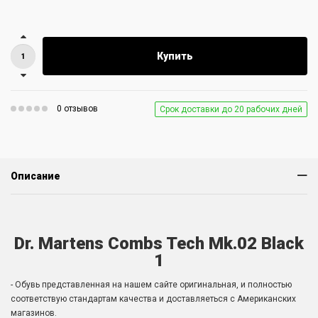
Купить
0 отзывов
Срок доставки до 20 рабочих дней
Описание
Dr. Martens Combs Tech Mk.02 Black
1
- Обувь представленная на нашем сайте оригинальная, и полностью
соответствую стандартам качества и доставляеться с Американских
магазинов.