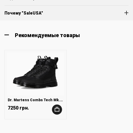
Почему "SaleUSA"
Рекомендуемые товары
Dr. Martens Combs Tech Mk.02
7250 грн.
+