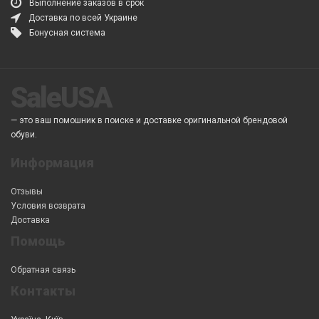
Выполнение заказов в срок
Доставка по всей Украине
Бонусная система
SaleUSA
— это ваш помошник в поиске и доставке оригинальной брендовой
обуви.
Информация
Отзывы
Условия возврата
Доставка
Помощь
Обратная связь
Контакты