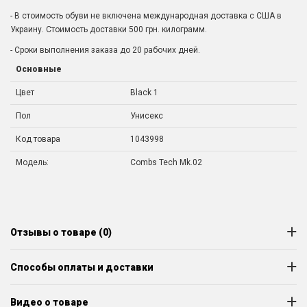
- В стоимость обуви не включена международная доставка с США в
Украину. Стоимость доставки 500 грн. килограмм.
- Сроки выполнения заказа до 20 рабочих дней.
Основные
Цвет
Black 1
Пол
Унисекс
Код товара
1043998
Модель:
Combs Tech Mk.02
Отзывы о товаре (0)
Способы оплаты и доставки
Видео о товаре