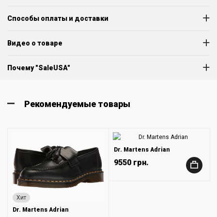
Способы оплаты и доставки
Видео о товаре
Почему "SaleUSA"
Рекомендуемые товары
Dr. Martens Adrian
9550 грн.
+
Хит
Dr. Martens Adrian