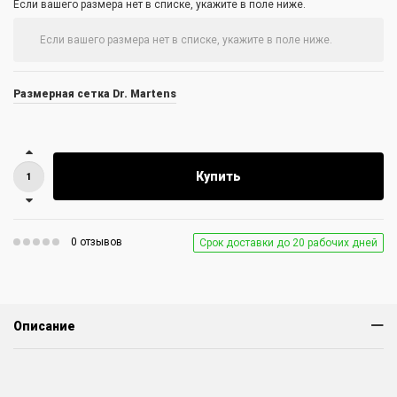
Если вашего размера нет в списке, укажите в поле ниже.
Размерная сетка Dr. Martens
Купить
0 отзывов
Срок доставки до 20 рабочих дней
Описание