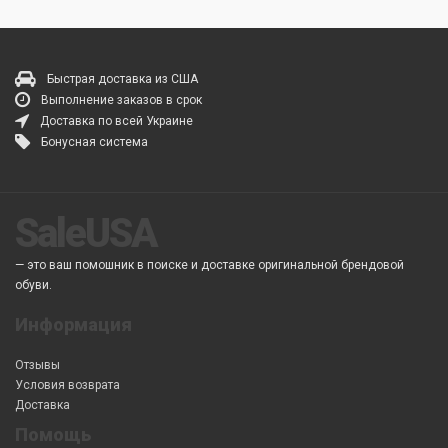
Быстрая доставка из США
Выполнение заказов в срок
Доставка по всей Украине
Бонусная система
SaleUSA
— это ваш помошник в поиске и доставке оригинальной брендовой
обуви.
Информация
Отзывы
Условия возврата
Доставка
Помощь