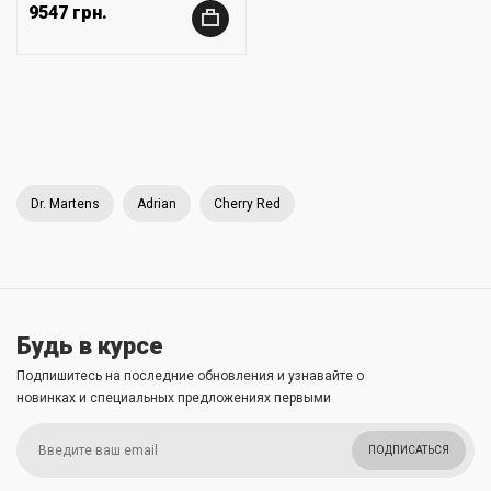
9547 грн.
+
Dr. Martens
Adrian
Cherry Red
Будь в курсе
Подпишитесь на последние обновления и узнавайте о
новинках и специальных предложениях первыми
ПОДПИСАТЬСЯ