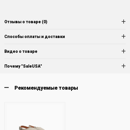
Отзывы о товаре (0)
Способы оплаты и доставки
Видео о товаре
Почему "SaleUSA"
Рекомендуемые товары