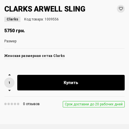
CLARKS ARWELL SLING
Clarks
Код товара:
1009556
5750 грн.
Размер
Женская размерная сетка Clarks
Купить
0 отзывов
Срок доставки до 20 рабочих дней