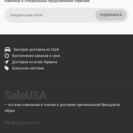
новинках и специальных предложениях первыми
ПОДПИСАТЬСЯ
Быстрая доставка из США
Выполнение заказов в срок
Доставка по всей Украине
Бонусная система
SaleUSA
— это ваш помошник в поиске и доставке оригинальной брендовой
обуви.
Информация