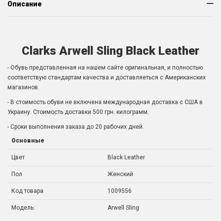
Описание
Clarks Arwell Sling Black Leather
- Обувь представленная на нашем сайте оригинальная, и полностью
соответствую стандартам качества и доставляеться с Американских
магазинов.
- В стоимость обуви не включена международная доставка с США в
Украину. Стоимость доставки 500 грн. килограмм.
- Сроки выполнения заказа до 20 рабочих дней.
Основные
Цвет
Black Leather
Пол
Женский
Код товара
1009556
Модель:
Arwell Sling