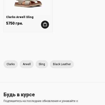
Clarks Arwell Sling
5750 грн.
+
Clarks
Arwell
Sling
Black Leather
Будь в курсе
Подпишитесь на последние обновления и узнавайте о