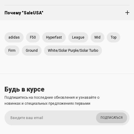
Почему "SaleUSA"
adidas
F50
Hyperfast
League
Mid
Top
Firm
Ground
White/Solar Purple/Solar Turbo
Будь в курсе
Подпишитесь на последние обновления и узнавайте о
новинках и специальных предложениях первыми
ПОДПИСАТЬСЯ