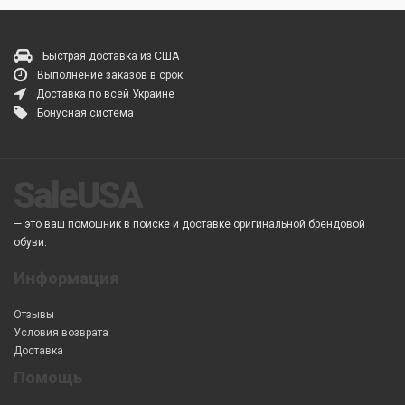
Быстрая доставка из США
Выполнение заказов в срок
Доставка по всей Украине
Бонусная система
SaleUSA
— это ваш помошник в поиске и доставке оригинальной брендовой
обуви.
Информация
Отзывы
Условия возврата
Доставка
Помощь