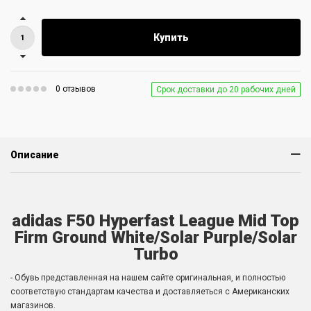
Купить
0 отзывов
Срок доставки до 20 рабочих дней
Описание
adidas F50 Hyperfast League Mid Top
Firm Ground White/Solar Purple/Solar
Turbo
- Обувь представленная на нашем сайте оригинальная, и полностью
соответствую стандартам качества и доставляеться с Американских
магазинов.