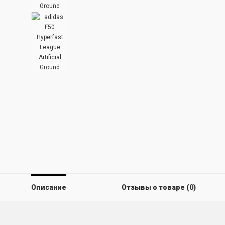
Описание
Отзывы о товаре (0)