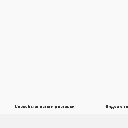
Способы оплаты и доставки
Видео о т