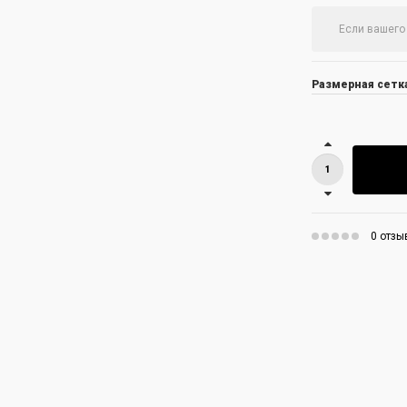
Размерная сетка
0 отзы