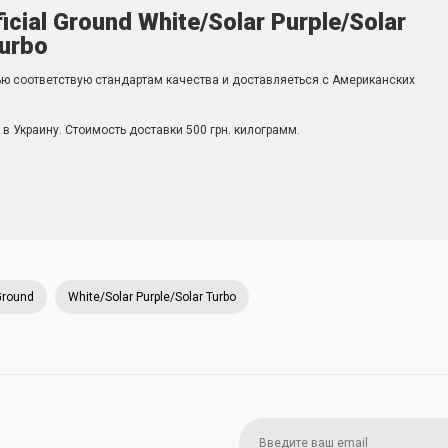
icial Ground White/Solar Purple/Solar
urbo
ью соответствую стандартам качества и доставляеться с Американских
в Украину. Стоимость доставки 500 грн. килограмм.
Ground
White/Solar Purple/Solar Turbo