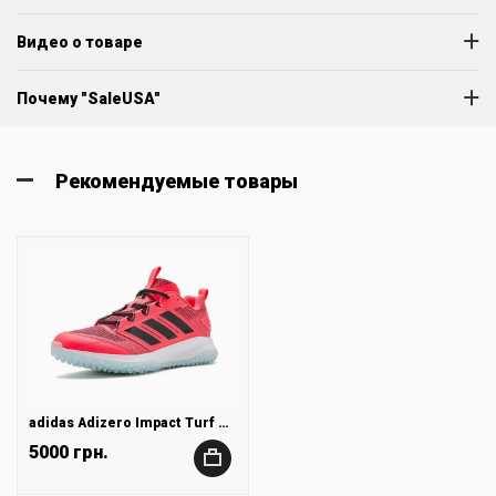
Видео о товаре
Почему "SaleUSA"
Рекомендуемые товары
adidas Adizero Impact Turf Baseball Cleats
5000 грн.
+