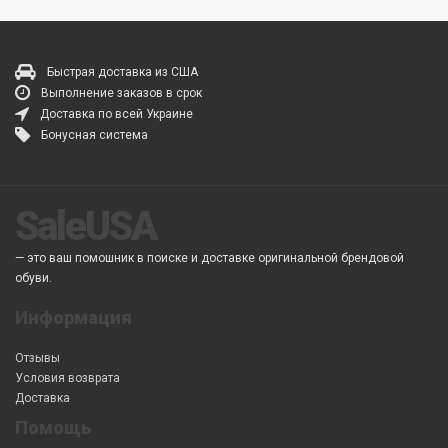
Быстрая доставка из США
Выполнение заказов в срок
Доставка по всей Украине
Бонусная система
SaleUSA
— это ваш помошник в поиске и доставке оригинальной брендовой
обуви.
Информация
Отзывы
Условия возврата
Доставка
Помощь