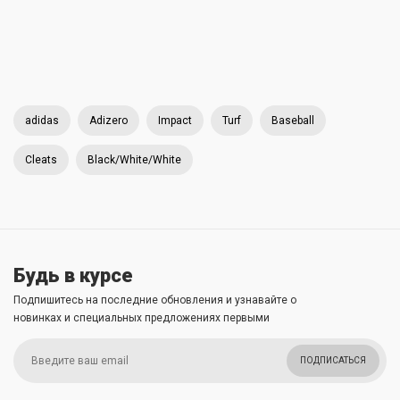
adidas
Adizero
Impact
Turf
Baseball
Cleats
Black/White/White
Будь в курсе
Подпишитесь на последние обновления и узнавайте о
новинках и специальных предложениях первыми
ПОДПИСАТЬСЯ