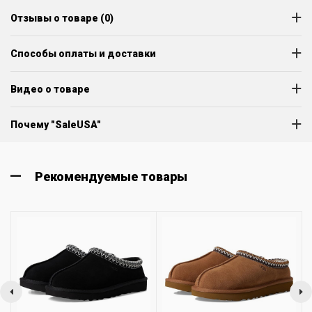
Отзывы о товаре (0)
Способы оплаты и доставки
Видео о товаре
Почему "SaleUSA"
Рекомендуемые товары