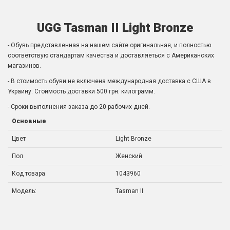
UGG Tasman II Light Bronze
- Обувь представленная на нашем сайте оригинальная, и полностью
соответствую стандартам качества и доставляеться с Американских
магазинов.
- В стоимость обуви не включена международная доставка с США в
Украину. Стоимость доставки 500 грн. килограмм.
- Сроки выполнения заказа до 20 рабочих дней.
Основные
Цвет
Light Bronze
Пол
Женский
Код товара
1043960
Модель:
Tasman II