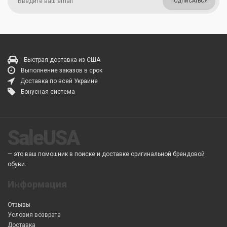
ПОДПИСАТЬСЯ
Быстрая доставка из США
Выполнение заказов в срок
Доставка по всей Украине
Бонусная система
SaleUSA
— это ваш помошник в поиске и доставке оригинальной брендовой
обуви.
Информация
Отзывы
Условия возврата
Доставка