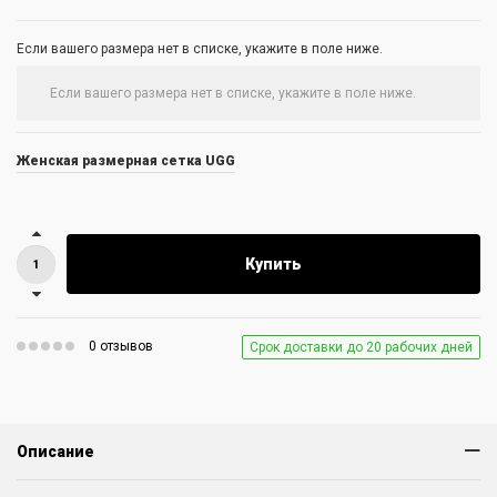
Если вашего размера нет в списке, укажите в поле ниже.
Женская размерная сетка UGG
Купить
0 отзывов
Срок доставки до 20 рабочих дней
Описание