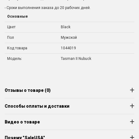
- Сроки выполнения заказа до 20 рабочих дней.
Основные
Цвет
Black
Пол
Мужской
Код товара
1044019
Модель:
Tasman II Nubuck
Отзывы о товаре (0)
Способы оплаты и доставки
Видео о товаре
Почему "SaleUSA"