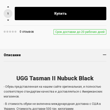
Купить
0 отзывов
Срок доставки до 20 рабочих дней
Описание
UGG Tasman II Nubuck Black
- Обувь представленная на нашем сайте оригинальная, и полностью
соответствую стандартам качества и доставляеться с Американских
магазинов.
- В стоимость обуви не включена международная доставка с США в
Украину. Стоимость доставки 500 грн. килограмм.