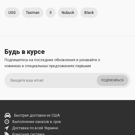
UGG
Tasman
II
Nubuck
Black
Будь в курсе
Подпишитесь на последние обновления и узнавайте о
новинках и специальных предложениях первыми
ПОДПИСАТЬСЯ
Быстрая доставка из США
Выполнение заказов в срок
Доставка по всей Украине
Бонусная система