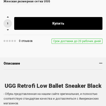
Женская размерная сетка UGG
Купить
0 отзывов
Срок доставки до 20 рабочих дней
Описание
UGG Retrofi Low Ballet Sneaker Black
- Обувь представленная на нашем сайте оригинальная, и полностью
соответствую стандартам качества и доставляеться с Американских
магазинов.