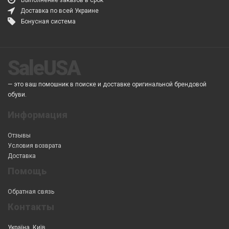
Доставка по всей Украине
Бонусная система
SaleUSA
— это ваш помошник в поиске и доставке оригинальной брендовой
обуви.
Информация
Отзывы
Условия возврата
Доставка
Помощь
Обратная связь
Контакты
Україна, Київ