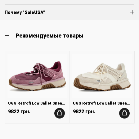
Почему "SaleUSA"
Рекомендуемые товары
UGG Retrofi Low Ballet Sneaker
UGG Retrofi Low Ballet Sneaker
9822 грн.
9822 грн.
+
+