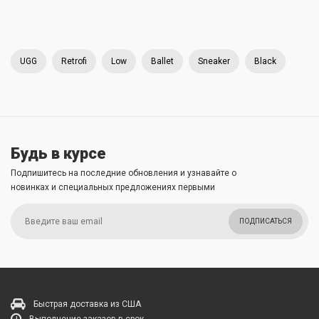
UGG
Retrofi
Low
Ballet
Sneaker
Black
Будь в курсе
Подпишитесь на последние обновления и узнавайте о
новинках и специальных предложениях первыми
ПОДПИСАТЬСЯ
Быстрая доставка из США
Выполнение заказов в срок