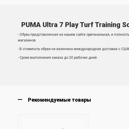
PUMA Ultra 7 Play Turf Training 
- Обувь представленная на нашем сайте оригинальная, и полност
магазинов.
- В стоимость обуви не включена международная доставка с США 
- Сроки выполнения заказа до 20 рабочих дней.
Рекомендуемые товары