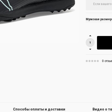
Мужская размер
0 отзы
Способы оплаты и доставки
Видео о т