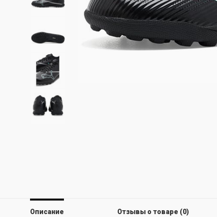
Описание
Отзывы о товаре (0)