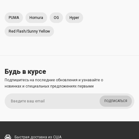
PUMA
Homura
OG
Hyper
Red Flash/Sunny Yellow
Будь в курсе
Подпишитесь на последние обновления и узнавайте о
новинках и специальных предложениях первыми
ПОДПИСАТЬСЯ
Быстрая доставка из США