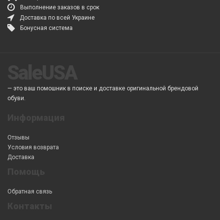
Выполнение заказов в срок
Доставка по всей Украине
Бонусная система
SaleUSA
— это ваш помошник в поиске и доставке оригинальной брендовой
обуви.
Информация
Отзывы
Условия возврата
Доставка
Помощь
Обратная связь
Контакты