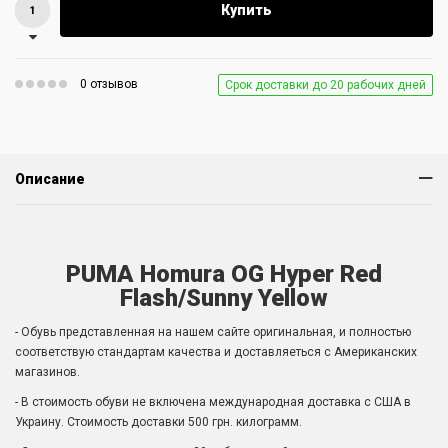
Купить
0 отзывов
Срок доставки до 20 рабочих дней
Описание
PUMA Homura OG Hyper Red
Flash/Sunny Yellow
- Обувь представленная на нашем сайте оригинальная, и полностью
соответствую стандартам качества и доставляеться с Американских
магазинов.
- В стоимость обуви не включена международная доставка с США в
Украину. Стоимость доставки 500 грн. килограмм.