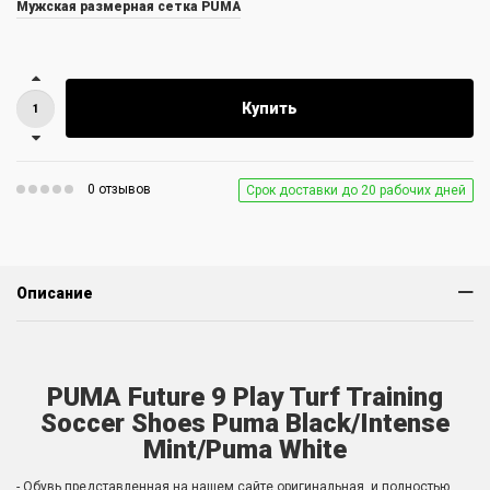
Мужская размерная сетка PUMA
Купить
0 отзывов
Срок доставки до 20 рабочих дней
Описание
PUMA Future 9 Play Turf Training
Soccer Shoes Puma Black/Intense
Mint/Puma White
- Обувь представленная на нашем сайте оригинальная, и полностью