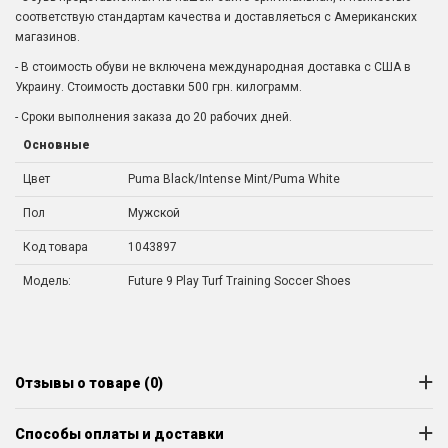
соответствую стандартам качества и доставляеться с Американских
магазинов.
- В стоимость обуви не включена международная доставка с США в
Украину. Стоимость доставки 500 грн. килограмм.
- Сроки выполнения заказа до 20 рабочих дней.
Основные
Цвет
Puma Black/Intense Mint/Puma White
Пол
Мужской
Код товара
1043897
Модель:
Future 9 Play Turf Training Soccer Shoes
Отзывы о товаре (0)
Способы оплаты и доставки