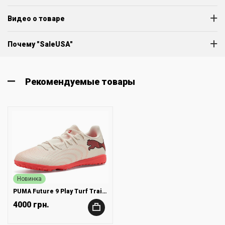
Видео о товаре
Почему "SaleUSA"
Рекомендуемые товары
Новинка
PUMA Future 9 Play Turf Training Soccer Shoes
4000 грн.
+