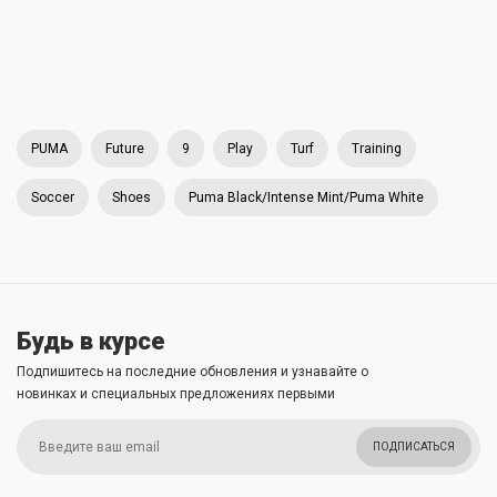
PUMA
Future
9
Play
Turf
Training
Soccer
Shoes
Puma Black/Intense Mint/Puma White
Будь в курсе
Подпишитесь на последние обновления и узнавайте о
новинках и специальных предложениях первыми
ПОДПИСАТЬСЯ