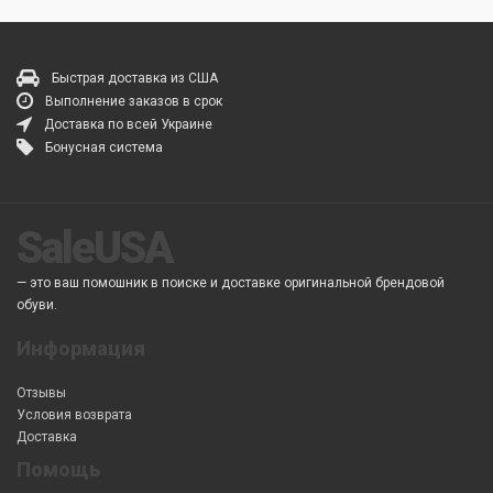
Быстрая доставка из США
Выполнение заказов в срок
Доставка по всей Украине
Бонусная система
SaleUSA
— это ваш помошник в поиске и доставке оригинальной брендовой
обуви.
Информация
Отзывы
Условия возврата
Доставка
Помощь