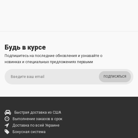
Будь в курсе
Подпишитесь на последние обновления и узнавайте о
новинках и специальных предложениях первыми
ПОДПИСАТЬСЯ
Быстрая доставка из США
Выполнение заказов в срок
Доставка по всей Украине
Бонусная система